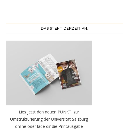
DAS STEHT DERZEIT AN:
Lies jetzt den neuen PUNKT. zur
Umstrukturierung der Universität Salzburg
online oder lade dir die Printausgabe