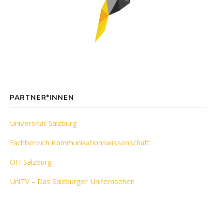
PARTNER*INNEN
Universität Salzburg
Fachbereich Kommunikationswissenschaft
ÖH Salzburg
UniTV – Das Salzburger Unifernsehen