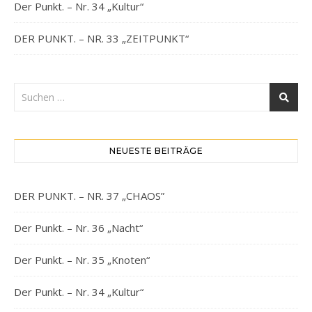
Der Punkt. – Nr. 34 „Kultur“
DER PUNKT. – NR. 33 „ZEITPUNKT“
NEUESTE BEITRÄGE
DER PUNKT. – NR. 37 „CHAOS”
Der Punkt. – Nr. 36 „Nacht“
Der Punkt. – Nr. 35 „Knoten“
Der Punkt. – Nr. 34 „Kultur“