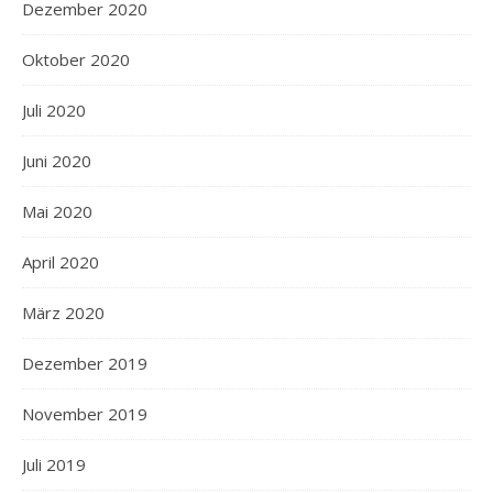
Dezember 2020
Oktober 2020
Juli 2020
Juni 2020
Mai 2020
April 2020
März 2020
Dezember 2019
November 2019
Juli 2019