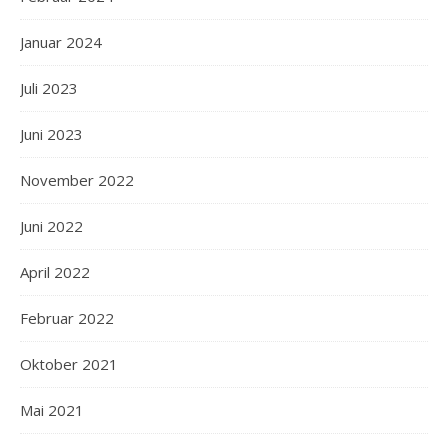
Januar 2024
Juli 2023
Juni 2023
November 2022
Juni 2022
April 2022
Februar 2022
Oktober 2021
Mai 2021