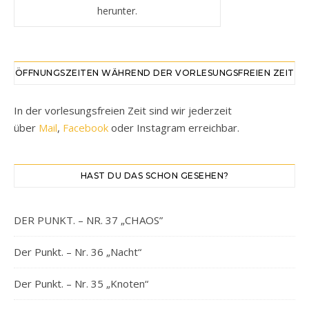
herunter.
ÖFFNUNGSZEITEN WÄHREND DER VORLESUNGSFREIEN ZEIT
In der vorlesungsfreien Zeit sind wir jederzeit
über
Mail
,
Facebook
oder Instagram erreichbar.
HAST DU DAS SCHON GESEHEN?
DER PUNKT. – NR. 37 „CHAOS”
Der Punkt. – Nr. 36 „Nacht“
Der Punkt. – Nr. 35 „Knoten“