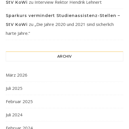
zu
Interview Rektor Hendrik Lehnert
StV KoWi
Sparkurs vermindert Studienassistenz-Stellen –
zu
„Die Jahre 2020 und 2021 sind sicherlich
StV KoWi
harte Jahre.“
ARCHIV
März 2026
Juli 2025
Februar 2025
Juli 2024
Februar 2024