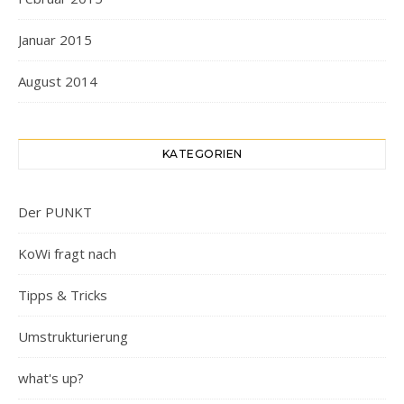
Januar 2015
August 2014
KATEGORIEN
Der PUNKT
KoWi fragt nach
Tipps & Tricks
Umstrukturierung
what's up?