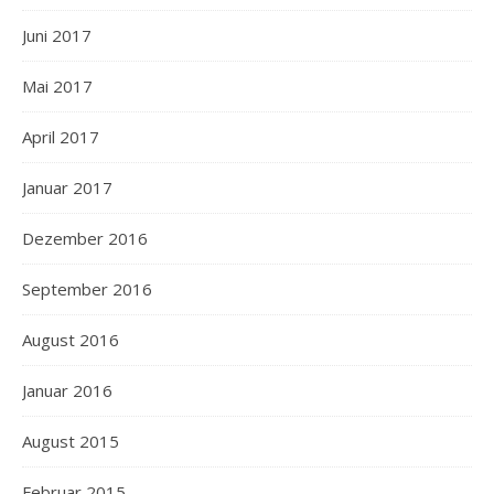
Juni 2017
Mai 2017
April 2017
Januar 2017
Dezember 2016
September 2016
August 2016
Januar 2016
August 2015
Februar 2015