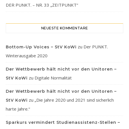
DER PUNKT. – NR. 33 „ZEITPUNKT“
NEUESTE KOMMENTARE
zu
Der PUNKT.
Bottom-Up Voices – StV KoWi
Winterausgabe 2020
Der Wettbewerb hält nicht vor den Unitoren –
zu
Digitale Normalität
StV KoWi
Der Wettbewerb hält nicht vor den Unitoren –
zu
„Die Jahre 2020 und 2021 sind sicherlich
StV KoWi
harte Jahre.“
Sparkurs vermindert Studienassistenz-Stellen –