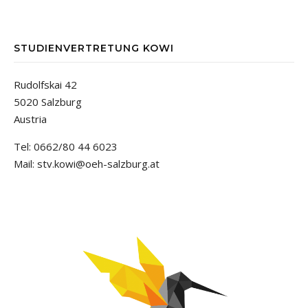
STUDIENVERTRETUNG KOWI
Rudolfskai 42
5020 Salzburg
Austria
Tel: 0662/80 44 6023
Mail: stv.kowi@oeh-salzburg.at