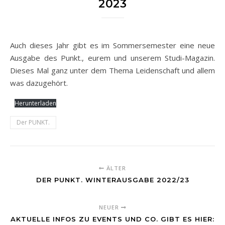
2023
Auch dieses Jahr gibt es im Sommersemester eine neue
Ausgabe des Punkt., eurem und unserem Studi-Magazin.
Dieses Mal ganz unter dem Thema Leidenschaft und allem
was dazugehört.
Herunterladen
Der PUNKT.
ÄLTER
DER PUNKT. WINTERAUSGABE 2022/23
NEUER
AKTUELLE INFOS ZU EVENTS UND CO. GIBT ES HIER: