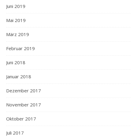
Juni 2019
Mai 2019
März 2019
Februar 2019
Juni 2018
Januar 2018
Dezember 2017
November 2017
Oktober 2017
Juli 2017