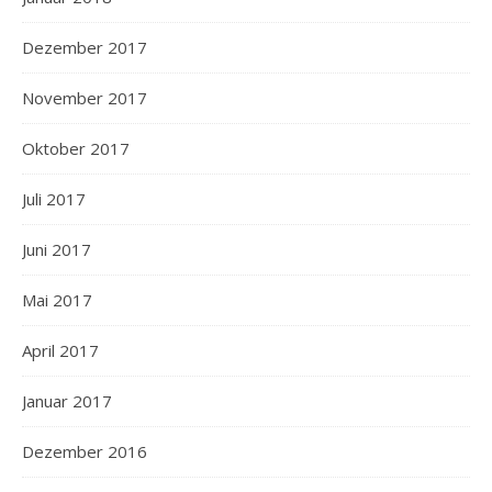
Dezember 2017
November 2017
Oktober 2017
Juli 2017
Juni 2017
Mai 2017
April 2017
Januar 2017
Dezember 2016