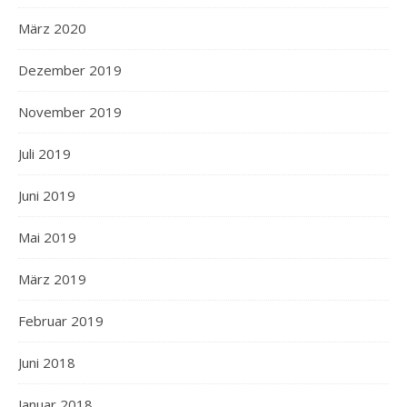
März 2020
Dezember 2019
November 2019
Juli 2019
Juni 2019
Mai 2019
März 2019
Februar 2019
Juni 2018
Januar 2018