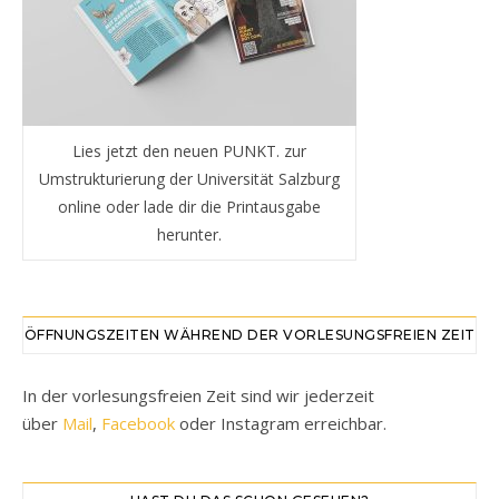
Lies jetzt den neuen PUNKT. zur
Umstrukturierung der Universität Salzburg
online oder lade dir die Printausgabe
herunter.
ÖFFNUNGSZEITEN WÄHREND DER VORLESUNGSFREIEN ZEIT
In der vorlesungsfreien Zeit sind wir jederzeit
über
Mail
,
Facebook
oder Instagram erreichbar.