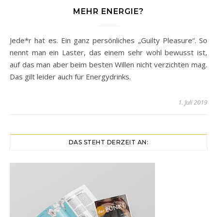
MEHR ENERGIE?
Jede*r hat es. Ein ganz persönliches „Guilty Pleasure“. So
nennt man ein Laster, das einem sehr wohl bewusst ist,
auf das man aber beim besten Willen nicht verzichten mag.
Das gilt leider auch für Energydrinks.
1. Juli 2019
DAS STEHT DERZEIT AN: