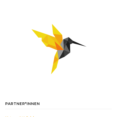
PARTNER*INNEN