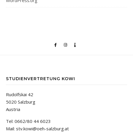
WordPress.org
STUDIENVERTRETUNG KOWI
Rudolfskai 42
5020 Salzburg
Austria
Tel: 0662/80 44 6023
Mail: stv.kowi@oeh-salzburg.at