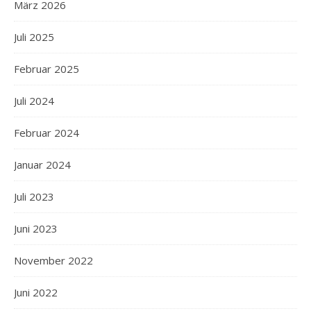
März 2026
Juli 2025
Februar 2025
Juli 2024
Februar 2024
Januar 2024
Juli 2023
Juni 2023
November 2022
Juni 2022