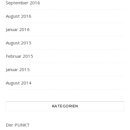
September 2016
August 2016
Januar 2016
August 2015
Februar 2015
Januar 2015
August 2014
KATEGORIEN
Der PUNKT