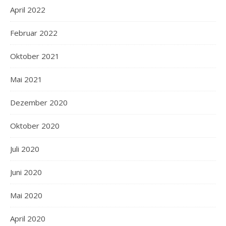
April 2022
Februar 2022
Oktober 2021
Mai 2021
Dezember 2020
Oktober 2020
Juli 2020
Juni 2020
Mai 2020
April 2020