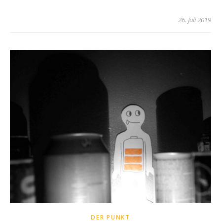
26. Juli 2019
DER PUNKT