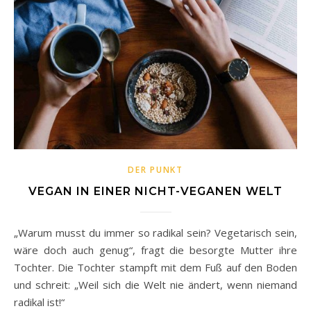
DER PUNKT
VEGAN IN EINER NICHT-VEGANEN WELT
„Warum musst du immer so radikal sein? Vegetarisch sein,
wäre doch auch genug“, fragt die besorgte Mutter ihre
Tochter. Die Tochter stampft mit dem Fuß auf den Boden
und schreit: „Weil sich die Welt nie ändert, wenn niemand
radikal ist!“