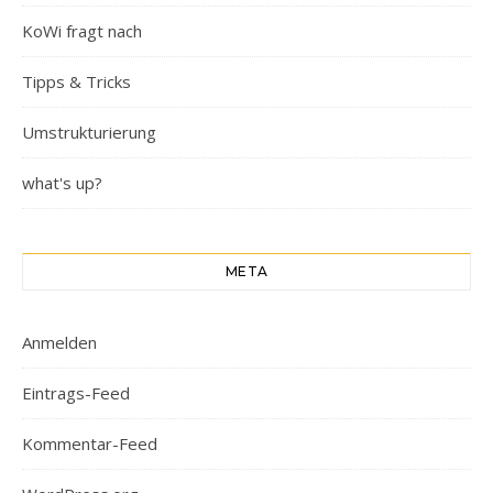
KoWi fragt nach
Tipps & Tricks
Umstrukturierung
what's up?
META
Anmelden
Eintrags-Feed
Kommentar-Feed