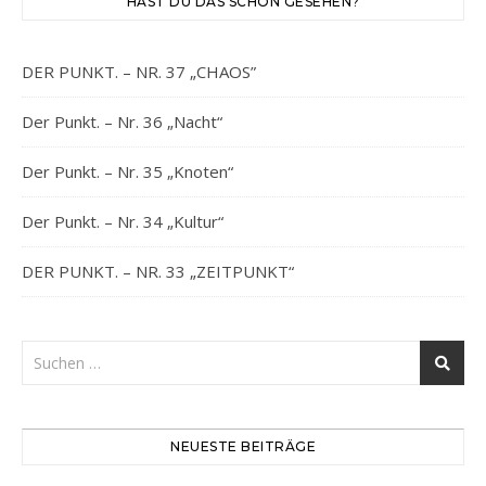
HAST DU DAS SCHON GESEHEN?
DER PUNKT. – NR. 37 „CHAOS”
Der Punkt. – Nr. 36 „Nacht“
Der Punkt. – Nr. 35 „Knoten“
Der Punkt. – Nr. 34 „Kultur“
DER PUNKT. – NR. 33 „ZEITPUNKT“
NEUESTE BEITRÄGE