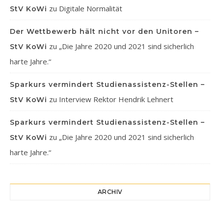
zu
Digitale Normalität
StV KoWi
Der Wettbewerb hält nicht vor den Unitoren –
zu
„Die Jahre 2020 und 2021 sind sicherlich
StV KoWi
harte Jahre.“
Sparkurs vermindert Studienassistenz-Stellen –
zu
Interview Rektor Hendrik Lehnert
StV KoWi
Sparkurs vermindert Studienassistenz-Stellen –
zu
„Die Jahre 2020 und 2021 sind sicherlich
StV KoWi
harte Jahre.“
ARCHIV