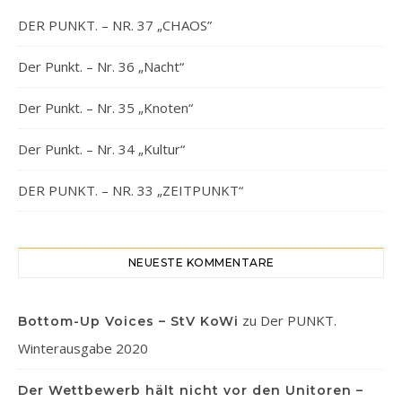
DER PUNKT. – NR. 37 „CHAOS”
Der Punkt. – Nr. 36 „Nacht“
Der Punkt. – Nr. 35 „Knoten“
Der Punkt. – Nr. 34 „Kultur“
DER PUNKT. – NR. 33 „ZEITPUNKT“
NEUESTE KOMMENTARE
zu
Der PUNKT.
Bottom-Up Voices – StV KoWi
Winterausgabe 2020
Der Wettbewerb hält nicht vor den Unitoren –