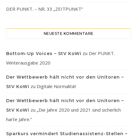
DER PUNKT. – NR. 33 „ZEITPUNKT“
NEUESTE KOMMENTARE
zu
Der PUNKT.
Bottom-Up Voices – StV KoWi
Winterausgabe 2020
Der Wettbewerb hält nicht vor den Unitoren –
zu
Digitale Normalität
StV KoWi
Der Wettbewerb hält nicht vor den Unitoren –
zu
„Die Jahre 2020 und 2021 sind sicherlich
StV KoWi
harte Jahre.“
Sparkurs vermindert Studienassistenz-Stellen –