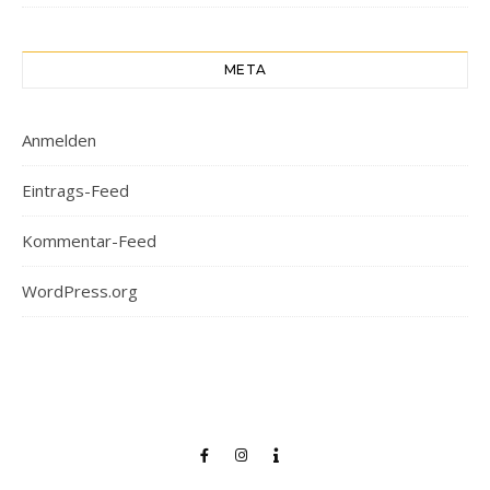
META
Anmelden
Eintrags-Feed
Kommentar-Feed
WordPress.org