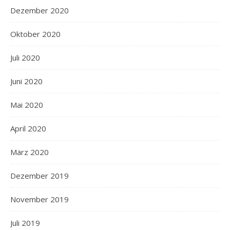
Dezember 2020
Oktober 2020
Juli 2020
Juni 2020
Mai 2020
April 2020
März 2020
Dezember 2019
November 2019
Juli 2019