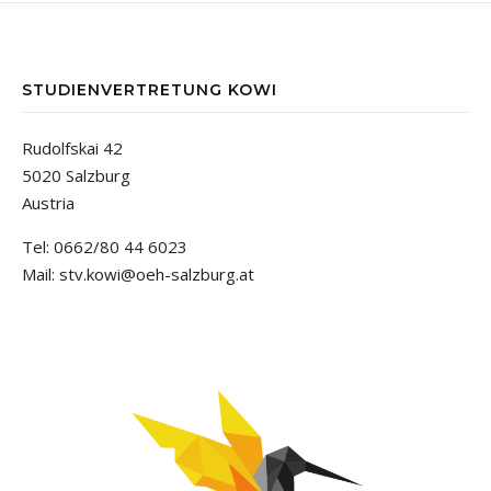
STUDIENVERTRETUNG KOWI
Rudolfskai 42
5020 Salzburg
Austria
Tel: 0662/80 44 6023
Mail: stv.kowi@oeh-salzburg.at