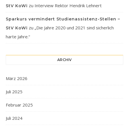
zu
Interview Rektor Hendrik Lehnert
StV KoWi
Sparkurs vermindert Studienassistenz-Stellen –
zu
„Die Jahre 2020 und 2021 sind sicherlich
StV KoWi
harte Jahre.“
ARCHIV
März 2026
Juli 2025
Februar 2025
Juli 2024