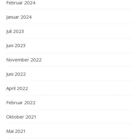
Februar 2024
Januar 2024
Juli 2023
Juni 2023
November 2022
Juni 2022
April 2022
Februar 2022
Oktober 2021
Mai 2021