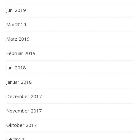
Juni 2019
Mai 2019
März 2019
Februar 2019
Juni 2018
Januar 2018
Dezember 2017
November 2017
Oktober 2017
Juli 2017