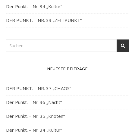
Der Punkt. – Nr. 34 „Kultur“
DER PUNKT. – NR. 33 „ZEITPUNKT“
NEUESTE BEITRÄGE
DER PUNKT. – NR. 37 „CHAOS”
Der Punkt. – Nr. 36 „Nacht“
Der Punkt. – Nr. 35 „Knoten“
Der Punkt. – Nr. 34 „Kultur“