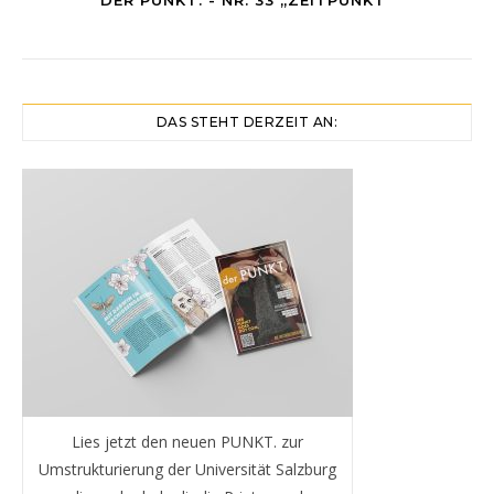
DAS STEHT DERZEIT AN:
Lies jetzt den neuen PUNKT. zur
Umstrukturierung der Universität Salzburg