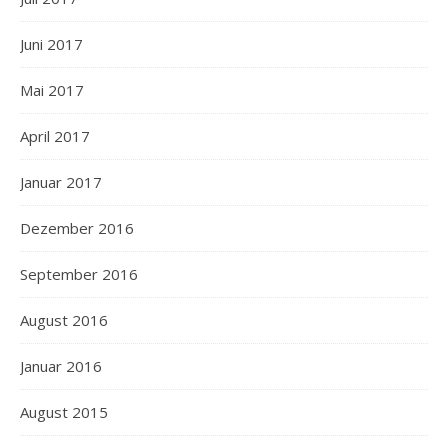
Juni 2017
Mai 2017
April 2017
Januar 2017
Dezember 2016
September 2016
August 2016
Januar 2016
August 2015