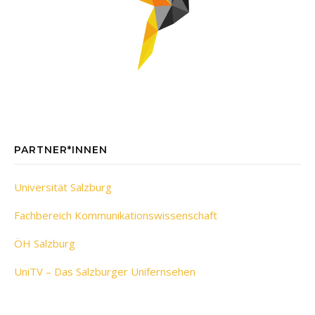
PARTNER*INNEN
Universität Salzburg
Fachbereich Kommunikationswissenschaft
ÖH Salzburg
UniTV – Das Salzburger Unifernsehen