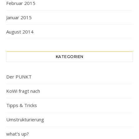
Februar 2015
Januar 2015
August 2014
KATEGORIEN
Der PUNKT
KoWi fragt nach
Tipps & Tricks
Umstrukturierung
what's up?