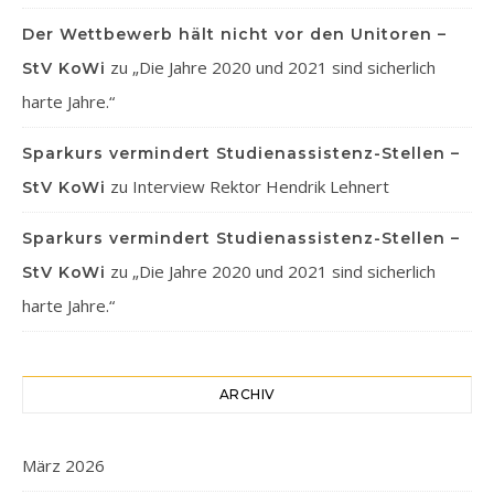
Der Wettbewerb hält nicht vor den Unitoren –
zu
„Die Jahre 2020 und 2021 sind sicherlich
StV KoWi
harte Jahre.“
Sparkurs vermindert Studienassistenz-Stellen –
zu
Interview Rektor Hendrik Lehnert
StV KoWi
Sparkurs vermindert Studienassistenz-Stellen –
zu
„Die Jahre 2020 und 2021 sind sicherlich
StV KoWi
harte Jahre.“
ARCHIV
März 2026