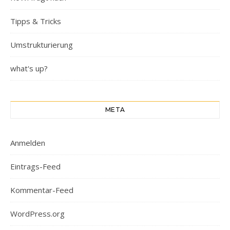
Tipps & Tricks
Umstrukturierung
what's up?
META
Anmelden
Eintrags-Feed
Kommentar-Feed
WordPress.org