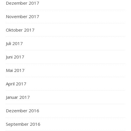
Dezember 2017
November 2017
Oktober 2017
Juli 2017
Juni 2017
Mai 2017
April 2017
Januar 2017
Dezember 2016
September 2016