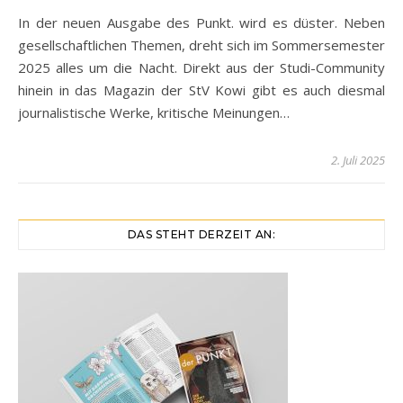
In der neuen Ausgabe des Punkt. wird es düster. Neben
gesellschaftlichen Themen, dreht sich im Sommersemester
2025 alles um die Nacht. Direkt aus der Studi-Community
hinein in das Magazin der StV Kowi gibt es auch diesmal
journalistische Werke, kritische Meinungen…
2. Juli 2025
DAS STEHT DERZEIT AN: