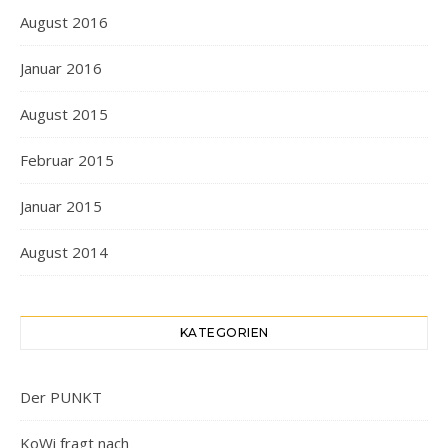
August 2016
Januar 2016
August 2015
Februar 2015
Januar 2015
August 2014
KATEGORIEN
Der PUNKT
KoWi fragt nach