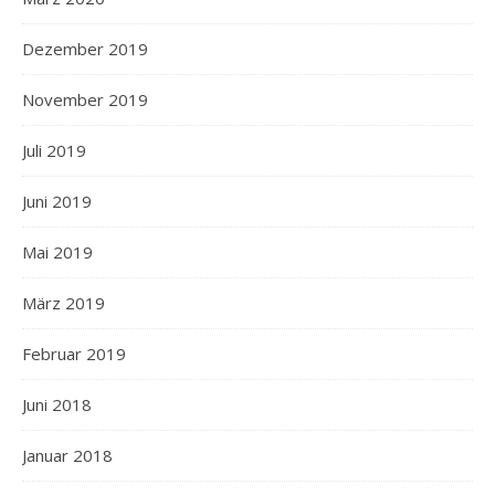
Dezember 2019
November 2019
Juli 2019
Juni 2019
Mai 2019
März 2019
Februar 2019
Juni 2018
Januar 2018