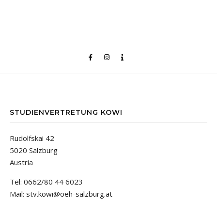
STUDIENVERTRETUNG KOWI
Rudolfskai 42
5020 Salzburg
Austria
Tel: 0662/80 44 6023
Mail: stv.kowi@oeh-salzburg.at