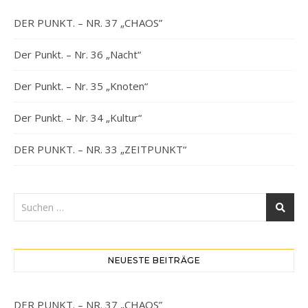
DER PUNKT. – NR. 37 „CHAOS”
Der Punkt. – Nr. 36 „Nacht“
Der Punkt. – Nr. 35 „Knoten“
Der Punkt. – Nr. 34 „Kultur“
DER PUNKT. – NR. 33 „ZEITPUNKT“
NEUESTE BEITRÄGE
DER PUNKT. – NR. 37 „CHAOS”