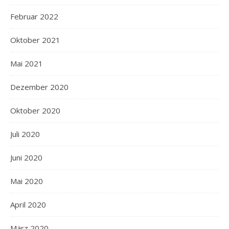
Februar 2022
Oktober 2021
Mai 2021
Dezember 2020
Oktober 2020
Juli 2020
Juni 2020
Mai 2020
April 2020
März 2020