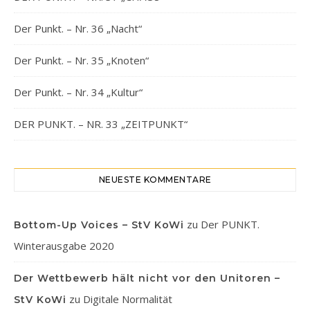
Der Punkt. – Nr. 36 „Nacht“
Der Punkt. – Nr. 35 „Knoten“
Der Punkt. – Nr. 34 „Kultur“
DER PUNKT. – NR. 33 „ZEITPUNKT“
NEUESTE KOMMENTARE
zu
Der PUNKT.
Bottom-Up Voices – StV KoWi
Winterausgabe 2020
Der Wettbewerb hält nicht vor den Unitoren –
zu
Digitale Normalität
StV KoWi