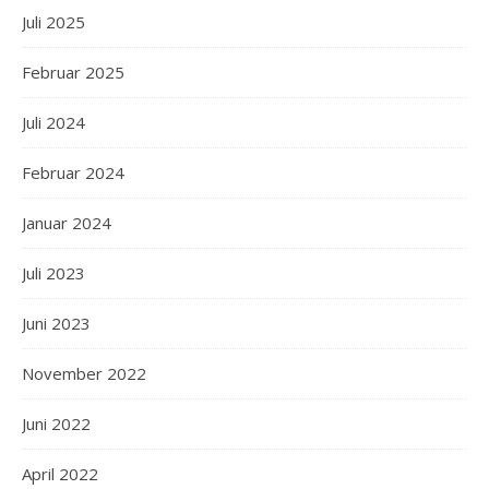
Juli 2025
Februar 2025
Juli 2024
Februar 2024
Januar 2024
Juli 2023
Juni 2023
November 2022
Juni 2022
April 2022