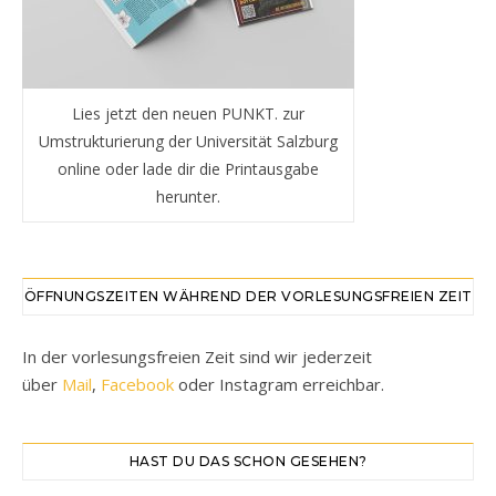
Lies jetzt den neuen PUNKT. zur
Umstrukturierung der Universität Salzburg
online oder lade dir die Printausgabe
herunter.
ÖFFNUNGSZEITEN WÄHREND DER VORLESUNGSFREIEN ZEIT
In der vorlesungsfreien Zeit sind wir jederzeit
über
Mail
,
Facebook
oder Instagram erreichbar.
HAST DU DAS SCHON GESEHEN?