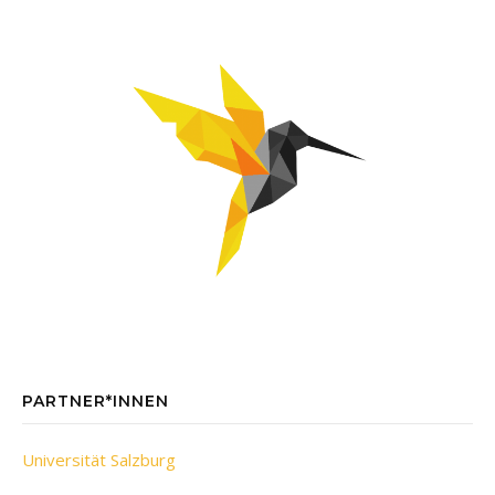
PARTNER*INNEN
Universität Salzburg