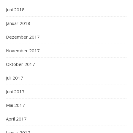
Juni 2018
Januar 2018
Dezember 2017
November 2017
Oktober 2017
Juli 2017
Juni 2017
Mai 2017
April 2017
Januar 2017