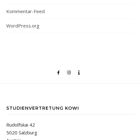
Kommentar-Feed
WordPress.org
STUDIENVERTRETUNG KOWI
Rudolfskai 42
5020 Salzburg