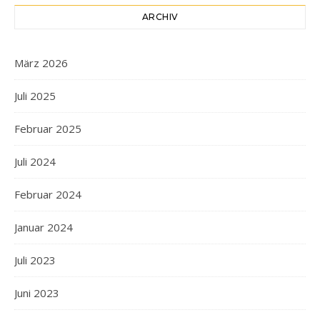
ARCHIV
März 2026
Juli 2025
Februar 2025
Juli 2024
Februar 2024
Januar 2024
Juli 2023
Juni 2023