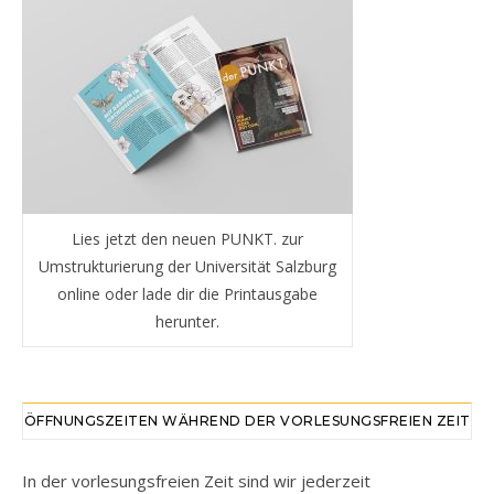
Lies jetzt den neuen PUNKT. zur
Umstrukturierung der Universität Salzburg
online oder lade dir die Printausgabe
herunter.
ÖFFNUNGSZEITEN WÄHREND DER VORLESUNGSFREIEN ZEIT
In der vorlesungsfreien Zeit sind wir jederzeit