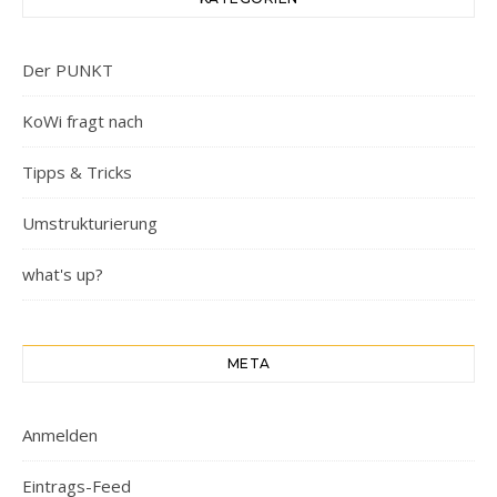
Der PUNKT
KoWi fragt nach
Tipps & Tricks
Umstrukturierung
what's up?
META
Anmelden
Eintrags-Feed