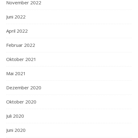
November 2022
Juni 2022
April 2022
Februar 2022
Oktober 2021
Mai 2021
Dezember 2020
Oktober 2020
Juli 2020
Juni 2020