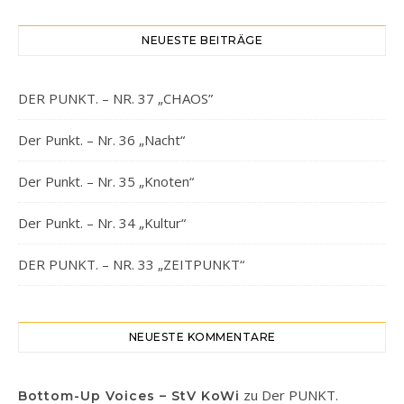
NEUESTE BEITRÄGE
DER PUNKT. – NR. 37 „CHAOS”
Der Punkt. – Nr. 36 „Nacht“
Der Punkt. – Nr. 35 „Knoten“
Der Punkt. – Nr. 34 „Kultur“
DER PUNKT. – NR. 33 „ZEITPUNKT“
NEUESTE KOMMENTARE
zu
Der PUNKT.
Bottom-Up Voices – StV KoWi