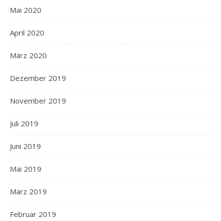
Mai 2020
April 2020
März 2020
Dezember 2019
November 2019
Juli 2019
Juni 2019
Mai 2019
März 2019
Februar 2019