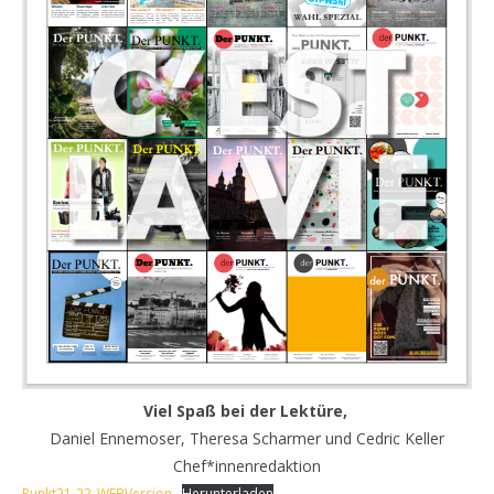
Viel Spaß bei der Lektüre,
Daniel Ennemoser, Theresa Scharmer und Cedric Keller
Chef*innenredaktion
Punkt21-22_WEBVersion
Herunterladen