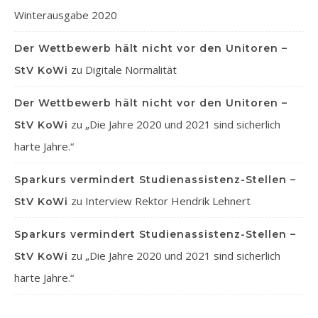
Winterausgabe 2020
Der Wettbewerb hält nicht vor den Unitoren –
zu
Digitale Normalität
StV KoWi
Der Wettbewerb hält nicht vor den Unitoren –
zu
„Die Jahre 2020 und 2021 sind sicherlich
StV KoWi
harte Jahre.“
Sparkurs vermindert Studienassistenz-Stellen –
zu
Interview Rektor Hendrik Lehnert
StV KoWi
Sparkurs vermindert Studienassistenz-Stellen –
zu
„Die Jahre 2020 und 2021 sind sicherlich
StV KoWi
harte Jahre.“