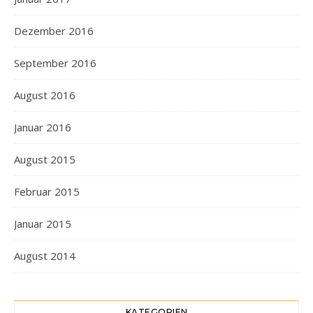
Dezember 2016
September 2016
August 2016
Januar 2016
August 2015
Februar 2015
Januar 2015
August 2014
KATEGORIEN