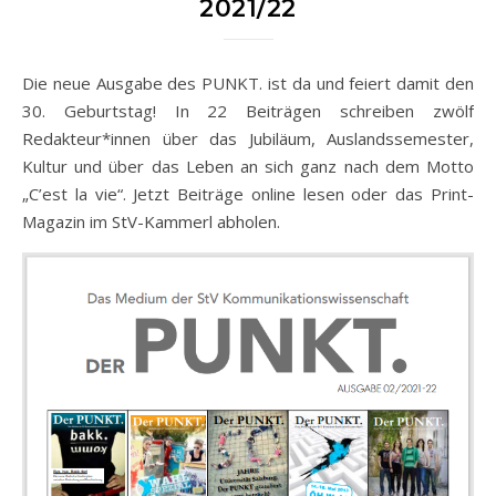
2021/22
Die neue Ausgabe des PUNKT. ist da und feiert damit den
30. Geburtstag! In 22 Beiträgen schreiben zwölf
Redakteur*innen über das Jubiläum, Auslandssemester,
Kultur und über das Leben an sich ganz nach dem Motto
„C’est la vie“. Jetzt Beiträge online lesen oder das Print-
Magazin im StV-Kammerl abholen.